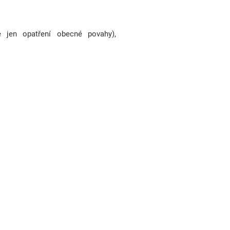
 jen opatření obecné povahy),