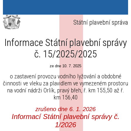
Státní plavební správa
Informace Státní plavební správy
č. 15/2025/2025
ze dne 10. 7. 2025
o zastavení provozu vodního lyžování a obdobné
činnosti ve vleku za plavidlem ve vymezeném prostoru
na vodní nádrži Orlík, pravý břeh, ř. km 155,50 až ř.
km 156,40
zrušeno dne 6. 1. 2026
Informací Státní plavební správy č.
1/2026