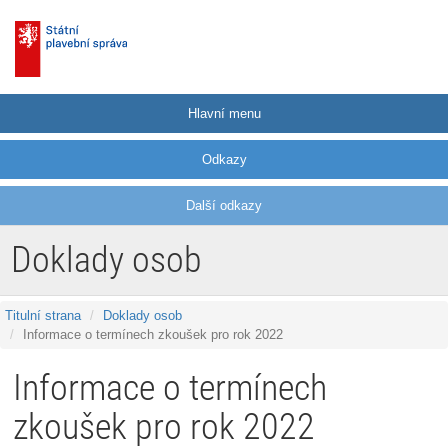
Hlavní menu
Odkazy
Další odkazy
Doklady osob
Titulní strana
Doklady osob
Informace o termínech zkoušek pro rok 2022
Informace o termínech
zkoušek pro rok 2022